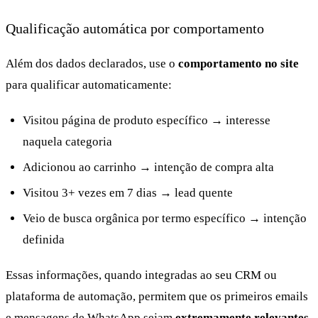
Qualificação automática por comportamento
Além dos dados declarados, use o
comportamento no site
para qualificar automaticamente:
Visitou página de produto específico → interesse
naquela categoria
Adicionou ao carrinho → intenção de compra alta
Visitou 3+ vezes em 7 dias → lead quente
Veio de busca orgânica por termo específico → intenção
definida
Essas informações, quando integradas ao seu CRM ou
plataforma de automação, permitem que os primeiros emails
e mensagens de WhatsApp sejam
extremamente relevantes