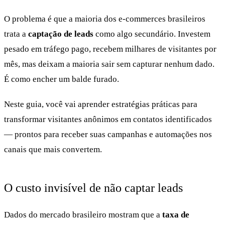
O problema é que a maioria dos e-commerces brasileiros
trata a
captação de leads
como algo secundário. Investem
pesado em tráfego pago, recebem milhares de visitantes por
mês, mas deixam a maioria sair sem capturar nenhum dado.
É como encher um balde furado.
Neste guia, você vai aprender estratégias práticas para
transformar visitantes anônimos em contatos identificados
— prontos para receber suas campanhas e automações nos
canais que mais convertem.
O custo invisível de não captar leads
Dados do mercado brasileiro mostram que a
taxa de