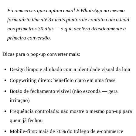
E-commerces que captam email E WhatsApp no mesmo
formulário têm até 3x mais pontos de contato com o lead
nos primeiros 30 dias — o que acelera drasticamente a
primeira conversão.
Dicas para o pop-up converter mais:
Design limpo e alinhado com a identidade visual da loja
Copywriting direto: benefício claro em uma frase
Botão de fechamento visível (não esconda — gera
irritação)
Frequência controlada: não mostre o mesmo pop-up para
quem já fechou
Mobile-first: mais de 70% do tráfego de e-commerce