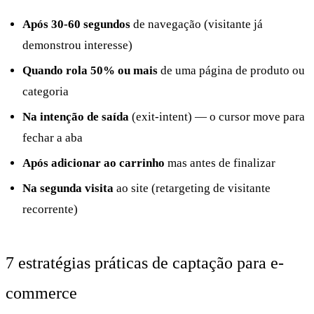
Após 30-60 segundos
de navegação (visitante já
demonstrou interesse)
Quando rola 50% ou mais
de uma página de produto ou
categoria
Na intenção de saída
(exit-intent) — o cursor move para
fechar a aba
Após adicionar ao carrinho
mas antes de finalizar
Na segunda visita
ao site (retargeting de visitante
recorrente)
7 estratégias práticas de captação para e-
commerce