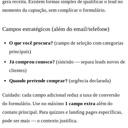
gera receita. Existem formas simples de qualificar o lead no
momento da captação, sem complicar o formulário.
Campos estratégicos (além do email/telefone)
O que você procura?
(campo de seleção com categorias
principais)
Já comprou conosco?
(sim/não — separa leads novos de
clientes)
Quando pretende comprar?
(urgência declarada)
Cuidado: cada campo adicional reduz a taxa de conversão
do formulário. Use no máximo
1 campo extra
além do
contato principal. Para quizzes e landing pages específicas,
pode ser mais — o contexto justifica.