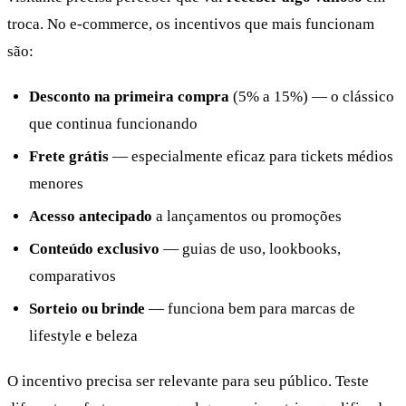
troca. No e-commerce, os incentivos que mais funcionam
são:
Desconto na primeira compra
(5% a 15%) — o clássico
que continua funcionando
Frete grátis
— especialmente eficaz para tickets médios
menores
Acesso antecipado
a lançamentos ou promoções
Conteúdo exclusivo
— guias de uso, lookbooks,
comparativos
Sorteio ou brinde
— funciona bem para marcas de
lifestyle e beleza
O incentivo precisa ser relevante para seu público. Teste