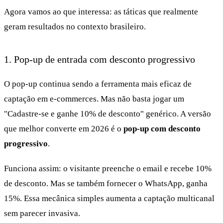
Agora vamos ao que interessa: as táticas que realmente
geram resultados no contexto brasileiro.
1. Pop-up de entrada com desconto progressivo
O pop-up continua sendo a ferramenta mais eficaz de
captação em e-commerces. Mas não basta jogar um
"Cadastre-se e ganhe 10% de desconto" genérico. A versão
que melhor converte em 2026 é o
pop-up com desconto
progressivo
.
Funciona assim: o visitante preenche o email e recebe 10%
de desconto. Mas se também fornecer o WhatsApp, ganha
15%. Essa mecânica simples aumenta a captação multicanal
sem parecer invasiva.