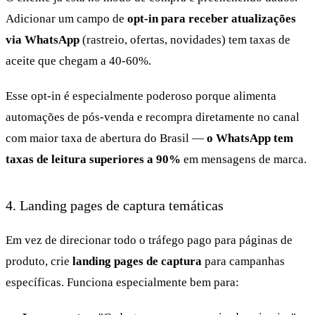
Adicionar um campo de
opt-in para receber atualizações
via WhatsApp
(rastreio, ofertas, novidades) tem taxas de
aceite que chegam a 40-60%.
Esse opt-in é especialmente poderoso porque alimenta
automações de pós-venda e recompra diretamente no canal
com maior taxa de abertura do Brasil —
o WhatsApp tem
taxas de leitura superiores a 90%
em mensagens de marca.
4. Landing pages de captura temáticas
Em vez de direcionar todo o tráfego pago para páginas de
produto, crie
landing pages de captura
para campanhas
específicas. Funciona especialmente bem para: