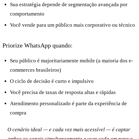
Sua estratégia depende de segmentação avançada por
comportamento
Você vende para um público mais corporativo ou técnico
Priorize WhatsApp quando:
Seu público é majoritariamente mobile (a maioria dos e-
commerces brasileiros)
O ciclo de decisão é curto e impulsivo
Você precisa de taxas de resposta altas e rápidas
Atendimento personalizado é parte da experiência de
compra
O cenário ideal — e cada vez mais acessível — é captar
ambos os canais simultaneamente e usar cada um para o