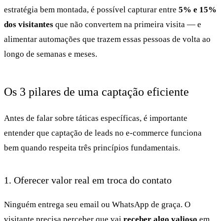
estratégia bem montada, é possível capturar entre
5% e 15%
dos visitantes
que não convertem na primeira visita — e
alimentar automações que trazem essas pessoas de volta ao
longo de semanas e meses.
Os 3 pilares de uma captação eficiente
Antes de falar sobre táticas específicas, é importante
entender que captação de leads no e-commerce funciona
bem quando respeita três princípios fundamentais.
1. Oferecer valor real em troca do contato
Ninguém entrega seu email ou WhatsApp de graça. O
visitante precisa perceber que vai
receber algo valioso
em