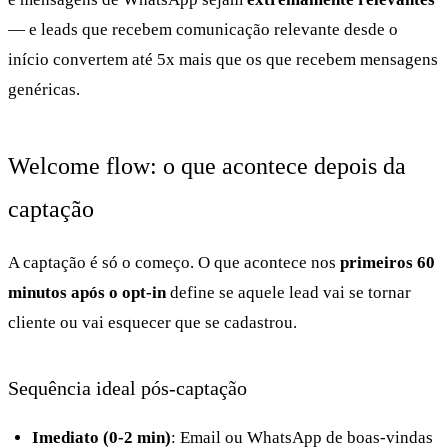
— e leads que recebem comunicação relevante desde o
início convertem até 5x mais que os que recebem mensagens
genéricas.
Welcome flow: o que acontece depois da
captação
A captação é só o começo. O que acontece nos
primeiros 60
minutos após o opt-in
define se aquele lead vai se tornar
cliente ou vai esquecer que se cadastrou.
Sequência ideal pós-captação
Imediato (0-2 min)
: Email ou WhatsApp de boas-vindas