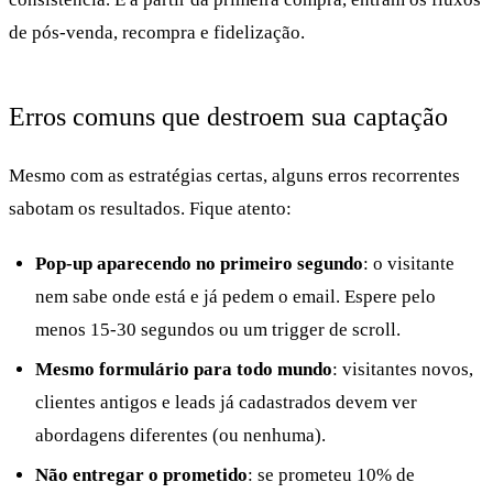
de pós-venda, recompra e fidelização.
Erros comuns que destroem sua captação
Mesmo com as estratégias certas, alguns erros recorrentes
sabotam os resultados. Fique atento:
Pop-up aparecendo no primeiro segundo
: o visitante
nem sabe onde está e já pedem o email. Espere pelo
menos 15-30 segundos ou um trigger de scroll.
Mesmo formulário para todo mundo
: visitantes novos,
clientes antigos e leads já cadastrados devem ver
abordagens diferentes (ou nenhuma).
Não entregar o prometido
: se prometeu 10% de