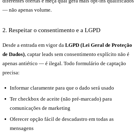
diferentes ofertas e meça qual gera mais opt-ins qualificados
— não apenas volume.
2. Respeitar o consentimento e a LGPD
Desde a entrada em vigor da
LGPD (Lei Geral de Proteção
de Dados)
, captar leads sem consentimento explícito não é
apenas antiético — é ilegal. Todo formulário de captação
precisa:
Informar claramente para que o dado será usado
Ter checkbox de aceite (não pré-marcado) para
comunicações de marketing
Oferecer opção fácil de descadastro em todas as
mensagens