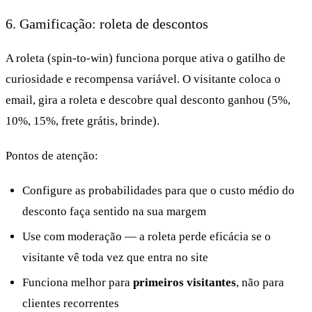
6. Gamificação: roleta de descontos
A roleta (spin-to-win) funciona porque ativa o gatilho de
curiosidade e recompensa variável. O visitante coloca o
email, gira a roleta e descobre qual desconto ganhou (5%,
10%, 15%, frete grátis, brinde).
Pontos de atenção:
Configure as probabilidades para que o custo médio do
desconto faça sentido na sua margem
Use com moderação — a roleta perde eficácia se o
visitante vê toda vez que entra no site
Funciona melhor para
primeiros visitantes
, não para
clientes recorrentes