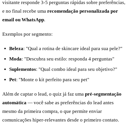
visitante responde 3-5 perguntas rápidas sobre preferências,
e no final recebe uma
recomendação personalizada por
email ou WhatsApp
.
Exemplos por segmento:
Beleza
: "Qual a rotina de skincare ideal para sua pele?"
Moda
: "Descubra seu estilo: responda 4 perguntas"
Suplementos
: "Qual combo ideal para seu objetivo?"
Pet
: "Monte o kit perfeito para seu pet"
Além de captar o lead, o quiz já faz uma
pré-segmentação
automática
— você sabe as preferências do lead antes
mesmo da primeira compra, o que permite enviar
comunicações hiper-relevantes desde o primeiro contato.