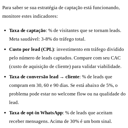
Para saber se sua estratégia de captação está funcionando,
monitore estes indicadores:
Taxa de captação
: % de visitantes que se tornam leads.
Meta saudável: 3-8% do tráfego total.
Custo por lead (CPL)
: investimento em tráfego dividido
pelo número de leads captados. Compare com seu CAC
(custo de aquisição de cliente) para validar viabilidade.
Taxa de conversão lead → cliente
: % de leads que
compram em 30, 60 e 90 dias. Se está abaixo de 5%, o
problema pode estar no welcome flow ou na qualidade do
lead.
Taxa de opt-in WhatsApp
: % de leads que aceitam
receber mensagens. Acima de 30% é um bom sinal.