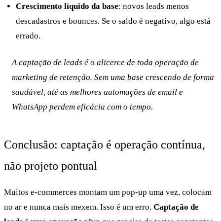
Crescimento líquido da base
: novos leads menos
descadastros e bounces. Se o saldo é negativo, algo está
errado.
A captação de leads é o alicerce de toda operação de
marketing de retenção. Sem uma base crescendo de forma
saudável, até as melhores automações de email e
WhatsApp perdem eficácia com o tempo.
Conclusão: captação é operação contínua,
não projeto pontual
Muitos e-commerces montam um pop-up uma vez, colocam
no ar e nunca mais mexem. Isso é um erro.
Captação de