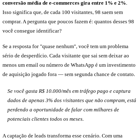
conversão média de e-commerces gira entre 1% e 2%
.
Isso significa que, de cada 100 visitantes, 98 saem sem
comprar. A pergunta que poucos fazem é: quantos desses 98
você consegue identificar?
Se a resposta for "quase nenhum", você tem um problema
sério de desperdício. Cada visitante que sai sem deixar ao
menos um email ou número de WhatsApp é um investimento
de aquisição jogado fora — sem segunda chance de contato.
Se você gasta R$ 10.000/mês em tráfego pago e captura
dados de apenas 3% dos visitantes que não compram, está
perdendo a oportunidade de falar com milhares de
potenciais clientes todos os meses.
A captação de leads transforma esse cenário. Com uma