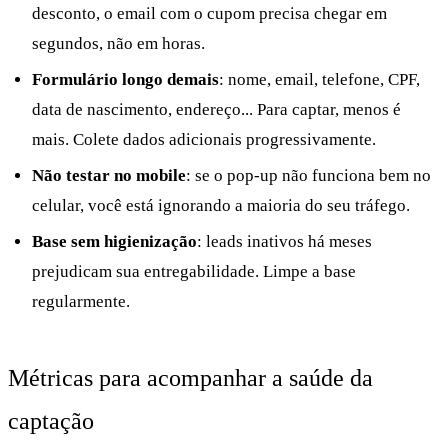
desconto, o email com o cupom precisa chegar em
segundos, não em horas.
Formulário longo demais
: nome, email, telefone, CPF,
data de nascimento, endereço... Para captar, menos é
mais. Colete dados adicionais progressivamente.
Não testar no mobile
: se o pop-up não funciona bem no
celular, você está ignorando a maioria do seu tráfego.
Base sem higienização
: leads inativos há meses
prejudicam sua entregabilidade. Limpe a base
regularmente.
Métricas para acompanhar a saúde da
captação