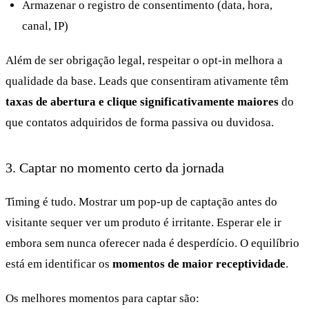
Armazenar o registro de consentimento (data, hora,
canal, IP)
Além de ser obrigação legal, respeitar o opt-in melhora a
qualidade da base. Leads que consentiram ativamente têm
taxas de abertura e clique significativamente maiores
do
que contatos adquiridos de forma passiva ou duvidosa.
3. Captar no momento certo da jornada
Timing é tudo. Mostrar um pop-up de captação antes do
visitante sequer ver um produto é irritante. Esperar ele ir
embora sem nunca oferecer nada é desperdício. O equilíbrio
está em identificar os
momentos de maior receptividade
.
Os melhores momentos para captar são: