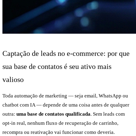
Captação de leads no e-commerce: por que
sua base de contatos é seu ativo mais
valioso
Toda automação de marketing — seja email, WhatsApp ou
chatbot com IA — depende de uma coisa antes de qualquer
outra:
uma base de contatos qualificada
. Sem leads com
opt-in real, nenhum fluxo de recuperação de carrinho,
recompra ou reativação vai funcionar como deveria.