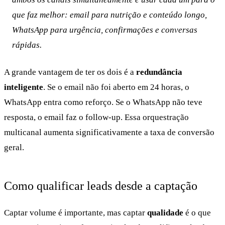
que faz melhor: email para nutrição e conteúdo longo,
WhatsApp para urgência, confirmações e conversas
rápidas.
A grande vantagem de ter os dois é a
redundância
inteligente
. Se o email não foi aberto em 24 horas, o
WhatsApp entra como reforço. Se o WhatsApp não teve
resposta, o email faz o follow-up. Essa orquestração
multicanal aumenta significativamente a taxa de conversão
geral.
Como qualificar leads desde a captação
Captar volume é importante, mas captar
qualidade
é o que