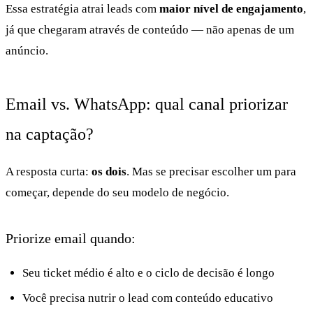
Essa estratégia atrai leads com
maior nível de engajamento
,
já que chegaram através de conteúdo — não apenas de um
anúncio.
Email vs. WhatsApp: qual canal priorizar
na captação?
A resposta curta:
os dois
. Mas se precisar escolher um para
começar, depende do seu modelo de negócio.
Priorize email quando:
Seu ticket médio é alto e o ciclo de decisão é longo
Você precisa nutrir o lead com conteúdo educativo