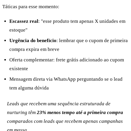
Táticas para esse momento:
Escassez real
: "esse produto tem apenas X unidades em
estoque"
Urgência do benefício
: lembrar que o cupom de primeira
compra expira em breve
Oferta complementar: frete grátis adicionado ao cupom
existente
Mensagem direta via WhatsApp perguntando se o lead
tem alguma dúvida
Leads que recebem uma sequência estruturada de
nurturing têm
23% menos tempo até a primeira compra
comparados com leads que recebem apenas campanhas
em massa.