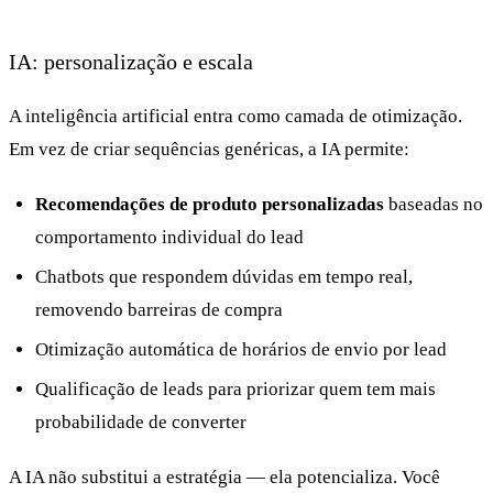
IA: personalização e escala
A inteligência artificial entra como camada de otimização.
Em vez de criar sequências genéricas, a IA permite:
Recomendações de produto personalizadas
baseadas no
comportamento individual do lead
Chatbots que respondem dúvidas em tempo real,
removendo barreiras de compra
Otimização automática de horários de envio por lead
Qualificação de leads para priorizar quem tem mais
probabilidade de converter
A IA não substitui a estratégia — ela potencializa. Você