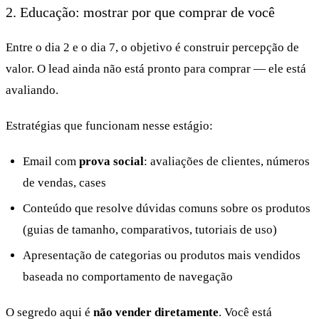
2. Educação: mostrar por que comprar de você
Entre o dia 2 e o dia 7, o objetivo é construir percepção de
valor. O lead ainda não está pronto para comprar — ele está
avaliando.
Estratégias que funcionam nesse estágio:
Email com
prova social
: avaliações de clientes, números
de vendas, cases
Conteúdo que resolve dúvidas comuns sobre os produtos
(guias de tamanho, comparativos, tutoriais de uso)
Apresentação de categorias ou produtos mais vendidos
baseada no comportamento de navegação
O segredo aqui é
não vender diretamente
. Você está