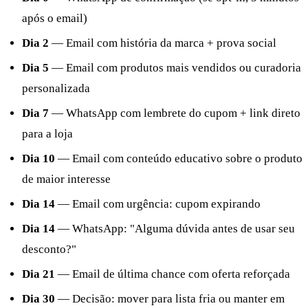
após o email)
Dia 2
— Email com história da marca + prova social
Dia 5
— Email com produtos mais vendidos ou curadoria
personalizada
Dia 7
— WhatsApp com lembrete do cupom + link direto
para a loja
Dia 10
— Email com conteúdo educativo sobre o produto
de maior interesse
Dia 14
— Email com urgência: cupom expirando
Dia 14
— WhatsApp: "Alguma dúvida antes de usar seu
desconto?"
Dia 21
— Email de última chance com oferta reforçada
Dia 30
— Decisão: mover para lista fria ou manter em