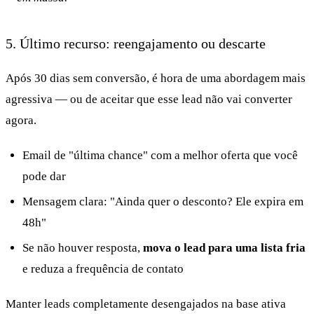
5. Último recurso: reengajamento ou descarte
Após 30 dias sem conversão, é hora de uma abordagem mais
agressiva — ou de aceitar que esse lead não vai converter
agora.
Email de "última chance" com a melhor oferta que você
pode dar
Mensagem clara: "Ainda quer o desconto? Ele expira em
48h"
Se não houver resposta,
mova o lead para uma lista fria
e reduza a frequência de contato
Manter leads completamente desengajados na base ativa