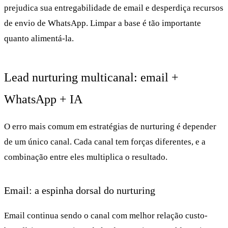
prejudica sua entregabilidade de email e desperdiça recursos
de envio de WhatsApp. Limpar a base é tão importante
quanto alimentá-la.
Lead nurturing multicanal: email +
WhatsApp + IA
O erro mais comum em estratégias de nurturing é depender
de um único canal. Cada canal tem forças diferentes, e a
combinação entre eles multiplica o resultado.
Email: a espinha dorsal do nurturing
Email continua sendo o canal com melhor relação custo-