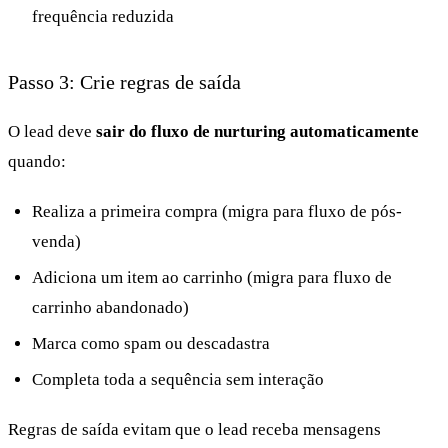
frequência reduzida
Passo 3: Crie regras de saída
O lead deve
sair do fluxo de nurturing automaticamente
quando:
Realiza a primeira compra (migra para fluxo de pós-
venda)
Adiciona um item ao carrinho (migra para fluxo de
carrinho abandonado)
Marca como spam ou descadastra
Completa toda a sequência sem interação
Regras de saída evitam que o lead receba mensagens