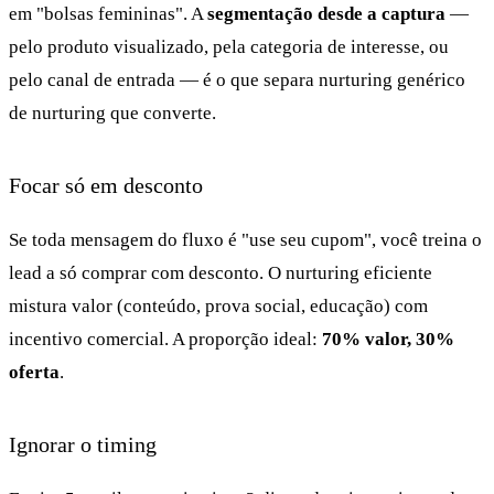
em "bolsas femininas". A
segmentação desde a captura
—
pelo produto visualizado, pela categoria de interesse, ou
pelo canal de entrada — é o que separa nurturing genérico
de nurturing que converte.
Focar só em desconto
Se toda mensagem do fluxo é "use seu cupom", você treina o
lead a só comprar com desconto. O nurturing eficiente
mistura valor (conteúdo, prova social, educação) com
incentivo comercial. A proporção ideal:
70% valor, 30%
oferta
.
Ignorar o timing