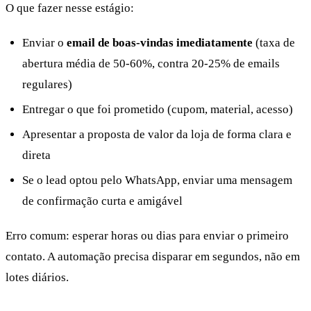
O que fazer nesse estágio:
Enviar o
email de boas-vindas imediatamente
(taxa de
abertura média de 50-60%, contra 20-25% de emails
regulares)
Entregar o que foi prometido (cupom, material, acesso)
Apresentar a proposta de valor da loja de forma clara e
direta
Se o lead optou pelo WhatsApp, enviar uma mensagem
de confirmação curta e amigável
Erro comum: esperar horas ou dias para enviar o primeiro
contato. A automação precisa disparar em segundos, não em
lotes diários.