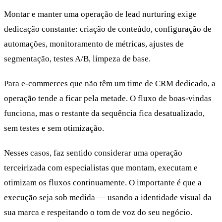
Montar e manter uma operação de lead nurturing exige
dedicação constante: criação de conteúdo, configuração de
automações, monitoramento de métricas, ajustes de
segmentação, testes A/B, limpeza de base.
Para e-commerces que não têm um time de CRM dedicado, a
operação tende a ficar pela metade. O fluxo de boas-vindas
funciona, mas o restante da sequência fica desatualizado,
sem testes e sem otimização.
Nesses casos, faz sentido considerar uma operação
terceirizada com especialistas que montam, executam e
otimizam os fluxos continuamente. O importante é que a
execução seja sob medida — usando a identidade visual da
sua marca e respeitando o tom de voz do seu negócio.