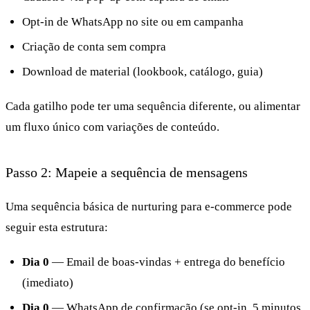
Opt-in de WhatsApp no site ou em campanha
Criação de conta sem compra
Download de material (lookbook, catálogo, guia)
Cada gatilho pode ter uma sequência diferente, ou alimentar
um fluxo único com variações de conteúdo.
Passo 2: Mapeie a sequência de mensagens
Uma sequência básica de nurturing para e-commerce pode
seguir esta estrutura:
Dia 0
— Email de boas-vindas + entrega do benefício
(imediato)
Dia 0
— WhatsApp de confirmação (se opt-in, 5 minutos