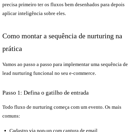
precisa primeiro ter os fluxos bem desenhados para depois
aplicar inteligência sobre eles.
Como montar a sequência de nurturing na
prática
Vamos ao passo a passo para implementar uma sequência de
lead nurturing funcional no seu e-commerce.
Passo 1: Defina o gatilho de entrada
Todo fluxo de nurturing começa com um evento. Os mais
comuns:
Cadastro via pop-up com captura de email