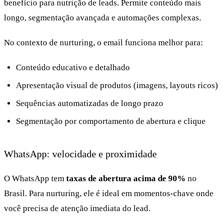
benefício para nutrição de leads. Permite conteúdo mais
longo, segmentação avançada e automações complexas.
No contexto de nurturing, o email funciona melhor para:
Conteúdo educativo e detalhado
Apresentação visual de produtos (imagens, layouts ricos)
Sequências automatizadas de longo prazo
Segmentação por comportamento de abertura e clique
WhatsApp: velocidade e proximidade
O WhatsApp tem
taxas de abertura acima de 90%
no
Brasil. Para nurturing, ele é ideal em momentos-chave onde
você precisa de atenção imediata do lead.