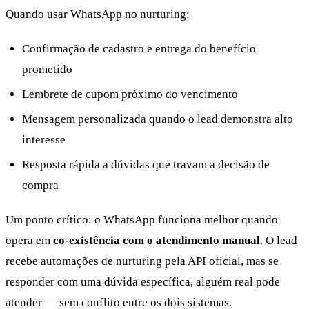
Quando usar WhatsApp no nurturing:
Confirmação de cadastro e entrega do benefício
prometido
Lembrete de cupom próximo do vencimento
Mensagem personalizada quando o lead demonstra alto
interesse
Resposta rápida a dúvidas que travam a decisão de
compra
Um ponto crítico: o WhatsApp funciona melhor quando
opera em
co-existência com o atendimento manual
. O lead
recebe automações de nurturing pela API oficial, mas se
responder com uma dúvida específica, alguém real pode
atender — sem conflito entre os dois sistemas.