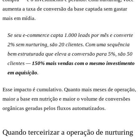
aumenta a taxa de conversão da base captada sem gastar
mais em mídia.
Se seu e-commerce capta 1.000 leads por mês e converte
2% sem nurturing, são 20 clientes. Com uma sequência
bem estruturada que eleva a conversão para 5%, são 50
clientes —
150% mais vendas com o mesmo investimento
em aquisição
.
Esse impacto é cumulativo. Quanto mais meses de operação,
maior a base em nutrição e maior o volume de conversões
orgânicas geradas pelos fluxos automatizados.
Quando terceirizar a operação de nurturing