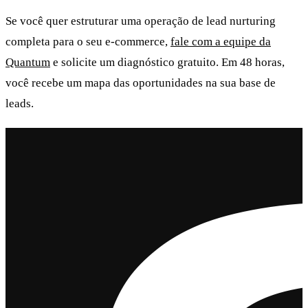
Se você quer estruturar uma operação de lead nurturing
completa para o seu e-commerce,
fale com a equipe da
Quantum
e solicite um diagnóstico gratuito. Em 48 horas,
você recebe um mapa das oportunidades na sua base de
leads.