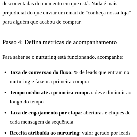
desconectadas do momento em que está. Nada é mais
prejudicial do que enviar um email de "conheça nossa loja"
para alguém que acabou de comprar.
Passo 4: Defina métricas de acompanhamento
Para saber se o nurturing está funcionando, acompanhe:
Taxa de conversão do fluxo
: % de leads que entram no
nurturing e fazem a primeira compra
Tempo médio até a primeira compra
: deve diminuir ao
longo do tempo
Taxa de engajamento por etapa
: aberturas e cliques de
cada mensagem da sequência
Receita atribuída ao nurturing
: valor gerado por leads