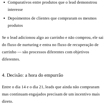
Comparativos entre produtos que o lead demonstrou
interesse
Depoimentos de clientes que compraram os mesmos
produtos
Se o lead adicionou algo ao carrinho e não comprou, ele sai
do fluxo de nurturing e entra no fluxo de recuperação de
carrinho — são processos diferentes com objetivos
diferentes.
4. Decisão: a hora do empurrão
Entre o dia 14 e o dia 21, leads que ainda não compraram
mas continuam engajados precisam de um incentivo mais
direto.