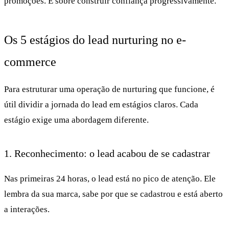
promoções. É sobre construir confiança progressivamente.
Os 5 estágios do lead nurturing no e-
commerce
Para estruturar uma operação de nurturing que funcione, é
útil dividir a jornada do lead em estágios claros. Cada
estágio exige uma abordagem diferente.
1. Reconhecimento: o lead acabou de se cadastrar
Nas primeiras 24 horas, o lead está no pico de atenção. Ele
lembra da sua marca, sabe por que se cadastrou e está aberto
a interações.