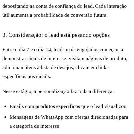
depositando na conta de confiança do lead. Cada interação
útil aumenta a probabilidade de conversão futura.
3. Consideração: o lead está pesando opções
Entre o dia 7 e o dia 14, leads mais engajados começam a
demonstrar sinais de interesse: visitam páginas de produto,
adicionam itens à lista de desejos, clicam em links
específicos nos emails.
Nesse estágio, a personalização faz toda a diferença:
Emails com
produtos específicos
que o lead visualizou
Mensagens de WhatsApp com ofertas direcionadas para
a categoria de interesse