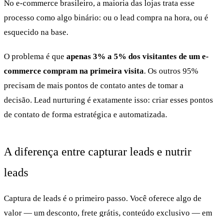
No e-commerce brasileiro, a maioria das lojas trata esse
processo como algo binário: ou o lead compra na hora, ou é
esquecido na base.
O problema é que
apenas 3% a 5% dos visitantes de um e-
commerce compram na primeira visita
. Os outros 95%
precisam de mais pontos de contato antes de tomar a
decisão. Lead nurturing é exatamente isso: criar esses pontos
de contato de forma estratégica e automatizada.
A diferença entre capturar leads e nutrir
leads
Captura de leads é o primeiro passo. Você oferece algo de
valor — um desconto, frete grátis, conteúdo exclusivo — em