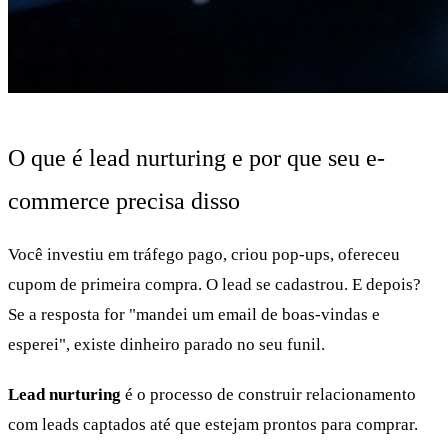
O que é lead nurturing e por que seu e-
commerce precisa disso
Você investiu em tráfego pago, criou pop-ups, ofereceu
cupom de primeira compra. O lead se cadastrou. E depois?
Se a resposta for "mandei um email de boas-vindas e
esperei", existe dinheiro parado no seu funil.
Lead nurturing
é o processo de construir relacionamento
com leads captados até que estejam prontos para comprar.