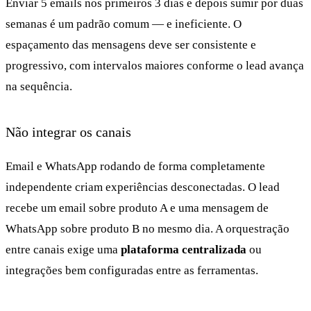
Enviar 5 emails nos primeiros 3 dias e depois sumir por duas
semanas é um padrão comum — e ineficiente. O
espaçamento das mensagens deve ser consistente e
progressivo, com intervalos maiores conforme o lead avança
na sequência.
Não integrar os canais
Email e WhatsApp rodando de forma completamente
independente criam experiências desconectadas. O lead
recebe um email sobre produto A e uma mensagem de
WhatsApp sobre produto B no mesmo dia. A orquestração
entre canais exige uma
plataforma centralizada
ou
integrações bem configuradas entre as ferramentas.