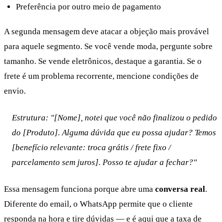
Preferência por outro meio de pagamento
A segunda mensagem deve atacar a objeção mais provável
para aquele segmento. Se você vende moda, pergunte sobre
tamanho. Se vende eletrônicos, destaque a garantia. Se o
frete é um problema recorrente, mencione condições de
envio.
Estrutura: "[Nome], notei que você não finalizou o pedido
do [Produto]. Alguma dúvida que eu possa ajudar? Temos
[benefício relevante: troca grátis / frete fixo /
parcelamento sem juros]. Posso te ajudar a fechar?"
Essa mensagem funciona porque abre uma
conversa real
.
Diferente do email, o WhatsApp permite que o cliente
responda na hora e tire dúvidas — e é aqui que a taxa de