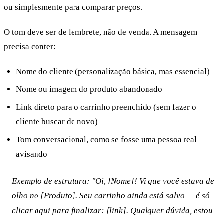
ou simplesmente para comparar preços.
O tom deve ser de lembrete, não de venda. A mensagem
precisa conter:
Nome do cliente (personalização básica, mas essencial)
Nome ou imagem do produto abandonado
Link direto para o carrinho preenchido (sem fazer o
cliente buscar de novo)
Tom conversacional, como se fosse uma pessoa real
avisando
Exemplo de estrutura: "Oi, [Nome]! Vi que você estava de
olho no [Produto]. Seu carrinho ainda está salvo — é só
clicar aqui para finalizar: [link]. Qualquer dúvida, estou