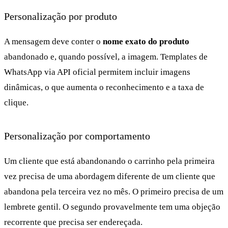
Personalização por produto
A mensagem deve conter o
nome exato do produto
abandonado e, quando possível, a imagem. Templates de
WhatsApp via API oficial permitem incluir imagens
dinâmicas, o que aumenta o reconhecimento e a taxa de
clique.
Personalização por comportamento
Um cliente que está abandonando o carrinho pela primeira
vez precisa de uma abordagem diferente de um cliente que
abandona pela terceira vez no mês. O primeiro precisa de um
lembrete gentil. O segundo provavelmente tem uma objeção
recorrente que precisa ser endereçada.