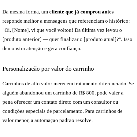
Da mesma forma, um
cliente que já comprou antes
responde melhor a mensagens que referenciam o histórico:
"Oi, [Nome], vi que você voltou! Da última vez levou o
[produto anterior] — quer finalizar o [produto atual]?". Isso
demonstra atenção e gera confiança.
Personalização por valor do carrinho
Carrinhos de alto valor merecem tratamento diferenciado. Se
alguém abandonou um carrinho de R$ 800, pode valer a
pena oferecer um contato direto com um consultor ou
condições especiais de parcelamento. Para carrinhos de
valor menor, a automação padrão resolve.