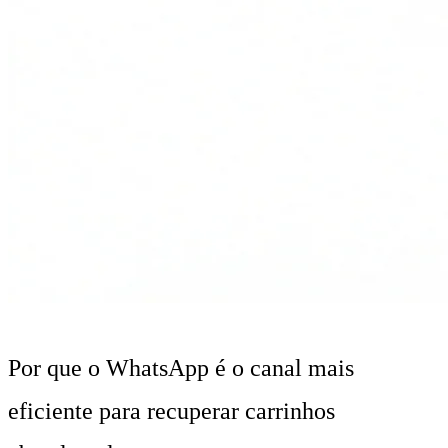
Por que o WhatsApp é o canal mais
eficiente para recuperar carrinhos