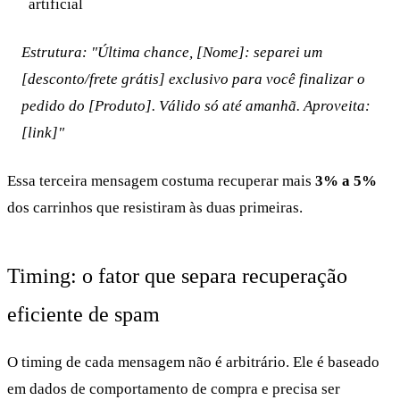
artificial
Estrutura: "Última chance, [Nome]: separei um
[desconto/frete grátis] exclusivo para você finalizar o
pedido do [Produto]. Válido só até amanhã. Aproveita:
[link]"
Essa terceira mensagem costuma recuperar mais
3% a 5%
dos carrinhos que resistiram às duas primeiras.
Timing: o fator que separa recuperação
eficiente de spam
O timing de cada mensagem não é arbitrário. Ele é baseado
em dados de comportamento de compra e precisa ser