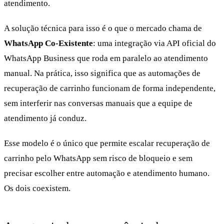
atendimento.
A solução técnica para isso é o que o mercado chama de
WhatsApp Co-Existente
: uma integração via API oficial do
WhatsApp Business que roda em paralelo ao atendimento
manual. Na prática, isso significa que as automações de
recuperação de carrinho funcionam de forma independente,
sem interferir nas conversas manuais que a equipe de
atendimento já conduz.
Esse modelo é o único que permite escalar recuperação de
carrinho pelo WhatsApp sem risco de bloqueio e sem
precisar escolher entre automação e atendimento humano.
Os dois coexistem.