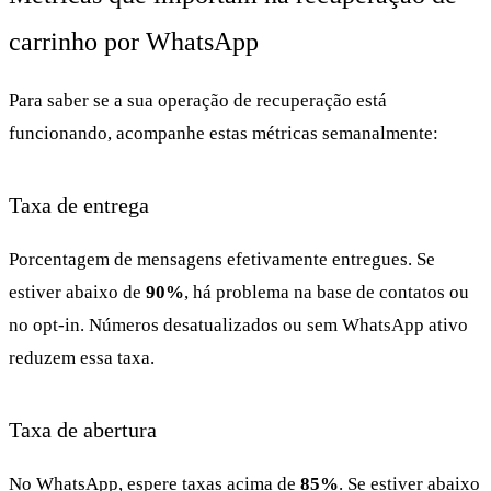
carrinho por WhatsApp
Para saber se a sua operação de recuperação está
funcionando, acompanhe estas métricas semanalmente:
Taxa de entrega
Porcentagem de mensagens efetivamente entregues. Se
estiver abaixo de
90%
, há problema na base de contatos ou
no opt-in. Números desatualizados ou sem WhatsApp ativo
reduzem essa taxa.
Taxa de abertura
No WhatsApp, espere taxas acima de
85%
. Se estiver abaixo