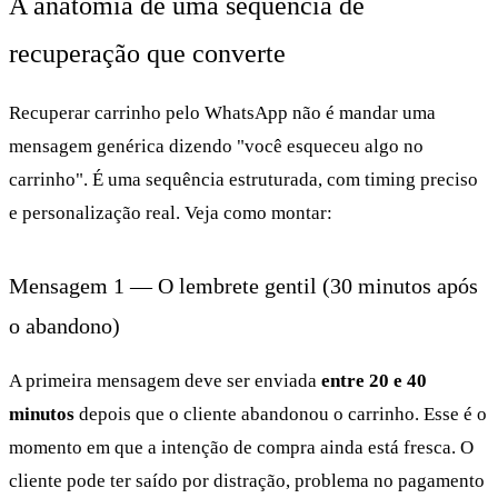
A anatomia de uma sequência de
recuperação que converte
Recuperar carrinho pelo WhatsApp não é mandar uma
mensagem genérica dizendo "você esqueceu algo no
carrinho". É uma sequência estruturada, com timing preciso
e personalização real. Veja como montar:
Mensagem 1 — O lembrete gentil (30 minutos após
o abandono)
A primeira mensagem deve ser enviada
entre 20 e 40
minutos
depois que o cliente abandonou o carrinho. Esse é o
momento em que a intenção de compra ainda está fresca. O
cliente pode ter saído por distração, problema no pagamento