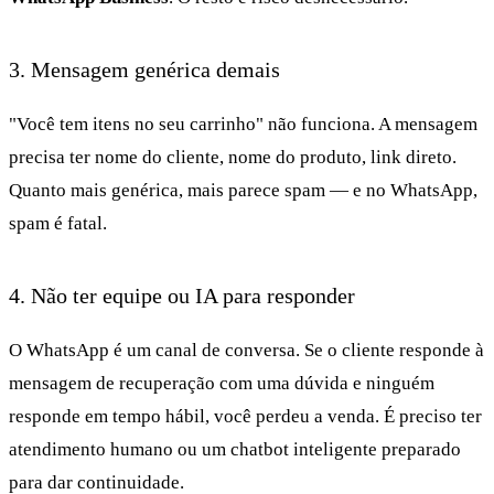
3. Mensagem genérica demais
"Você tem itens no seu carrinho" não funciona. A mensagem
precisa ter nome do cliente, nome do produto, link direto.
Quanto mais genérica, mais parece spam — e no WhatsApp,
spam é fatal.
4. Não ter equipe ou IA para responder
O WhatsApp é um canal de conversa. Se o cliente responde à
mensagem de recuperação com uma dúvida e ninguém
responde em tempo hábil, você perdeu a venda. É preciso ter
atendimento humano ou um chatbot inteligente preparado
para dar continuidade.