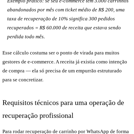
Exemplo prático: se seu e-commerce tem 3.000 carrinhos
abandonados por mês com ticket médio de R$ 200, uma
taxa de recuperação de 10% significa 300 pedidos
recuperados = R$ 60.000 de receita que estava sendo
perdida todo mês.
Esse cálculo costuma ser o ponto de virada para muitos
gestores de e-commerce. A receita já existia como intenção
de compra — ela só precisa de um empurrão estruturado
para se concretizar.
Requisitos técnicos para uma operação de
recuperação profissional
Para rodar recuperação de carrinho por WhatsApp de forma