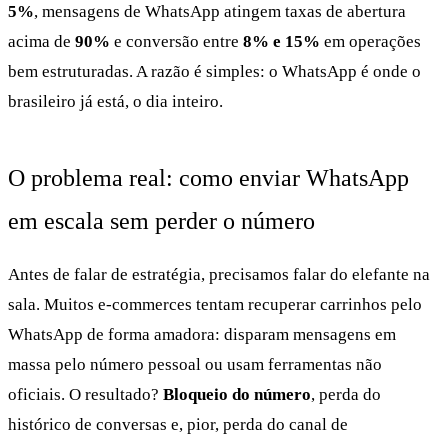
5%
, mensagens de WhatsApp atingem taxas de abertura
acima de
90%
e conversão entre
8% e 15%
em operações
bem estruturadas. A razão é simples: o WhatsApp é onde o
brasileiro já está, o dia inteiro.
O problema real: como enviar WhatsApp
em escala sem perder o número
Antes de falar de estratégia, precisamos falar do elefante na
sala. Muitos e-commerces tentam recuperar carrinhos pelo
WhatsApp de forma amadora: disparam mensagens em
massa pelo número pessoal ou usam ferramentas não
oficiais. O resultado?
Bloqueio do número
, perda do
histórico de conversas e, pior, perda do canal de