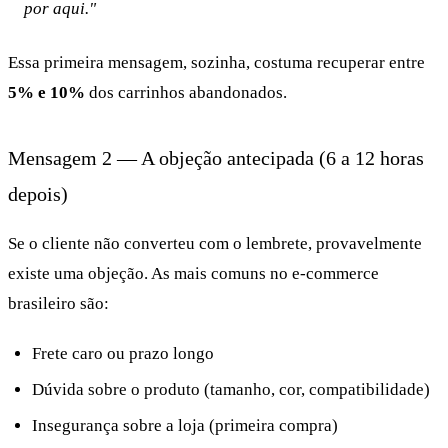
por aqui."
Essa primeira mensagem, sozinha, costuma recuperar entre
5% e 10%
dos carrinhos abandonados.
Mensagem 2 — A objeção antecipada (6 a 12 horas
depois)
Se o cliente não converteu com o lembrete, provavelmente
existe uma objeção. As mais comuns no e-commerce
brasileiro são:
Frete caro ou prazo longo
Dúvida sobre o produto (tamanho, cor, compatibilidade)
Insegurança sobre a loja (primeira compra)