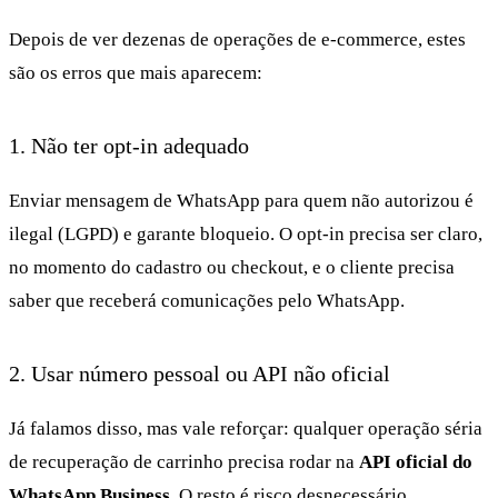
Depois de ver dezenas de operações de e-commerce, estes
são os erros que mais aparecem:
1. Não ter opt-in adequado
Enviar mensagem de WhatsApp para quem não autorizou é
ilegal (LGPD) e garante bloqueio. O opt-in precisa ser claro,
no momento do cadastro ou checkout, e o cliente precisa
saber que receberá comunicações pelo WhatsApp.
2. Usar número pessoal ou API não oficial
Já falamos disso, mas vale reforçar: qualquer operação séria
de recuperação de carrinho precisa rodar na
API oficial do
WhatsApp Business
. O resto é risco desnecessário.