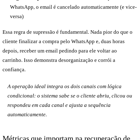
WhatsApp, o email é cancelado automaticamente (e vice-
versa)
Essa regra de supressão é fundamental. Nada pior do que o
cliente finalizar a compra pelo WhatsApp e, duas horas
depois, receber um email pedindo para ele voltar ao
carrinho. Isso demonstra desorganização e corrói a
confiança.
A operação ideal integra os dois canais com lógica
condicional: o sistema sabe se o cliente abriu, clicou ou
respondeu em cada canal e ajusta a sequência
automaticamente.
Métricas que importam na recuperação de