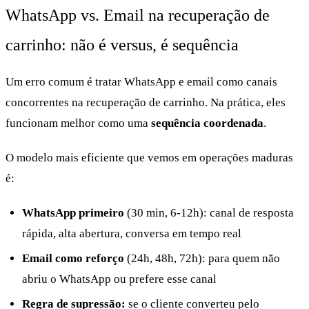
WhatsApp vs. Email na recuperação de
carrinho: não é versus, é sequência
Um erro comum é tratar WhatsApp e email como canais
concorrentes na recuperação de carrinho. Na prática, eles
funcionam melhor como uma
sequência coordenada
.
O modelo mais eficiente que vemos em operações maduras
é:
WhatsApp primeiro
(30 min, 6-12h): canal de resposta
rápida, alta abertura, conversa em tempo real
Email como reforço
(24h, 48h, 72h): para quem não
abriu o WhatsApp ou prefere esse canal
Regra de supressão:
se o cliente converteu pelo