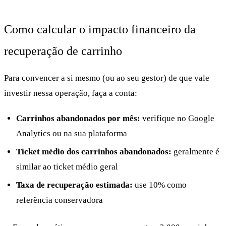
Como calcular o impacto financeiro da
recuperação de carrinho
Para convencer a si mesmo (ou ao seu gestor) de que vale
investir nessa operação, faça a conta:
Carrinhos abandonados por mês:
verifique no Google
Analytics ou na sua plataforma
Ticket médio dos carrinhos abandonados:
geralmente é
similar ao ticket médio geral
Taxa de recuperação estimada:
use 10% como
referência conservadora