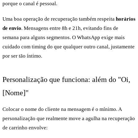
porque o canal é pessoal.
Uma boa operação de recuperação também respeita
horários
de envio
. Mensagens entre 8h e 21h, evitando fins de
semana para alguns segmentos. O WhatsApp exige mais
cuidado com timing do que qualquer outro canal, justamente
por ser tão íntimo.
Personalização que funciona: além do "Oi,
[Nome]"
Colocar o nome do cliente na mensagem é o mínimo. A
personalização que realmente move a agulha na recuperação
de carrinho envolve: