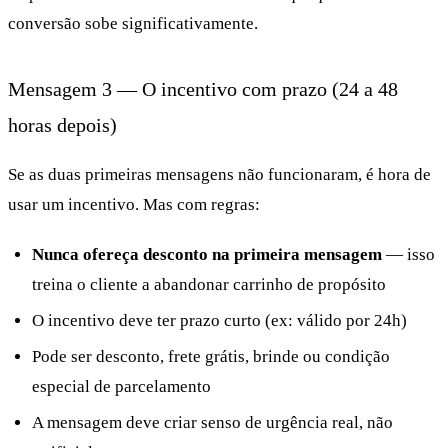
conversão sobe significativamente.
Mensagem 3 — O incentivo com prazo (24 a 48
horas depois)
Se as duas primeiras mensagens não funcionaram, é hora de
usar um incentivo. Mas com regras:
Nunca ofereça desconto na primeira mensagem
— isso
treina o cliente a abandonar carrinho de propósito
O incentivo deve ter prazo curto (ex: válido por 24h)
Pode ser desconto, frete grátis, brinde ou condição
especial de parcelamento
A mensagem deve criar senso de urgência real, não