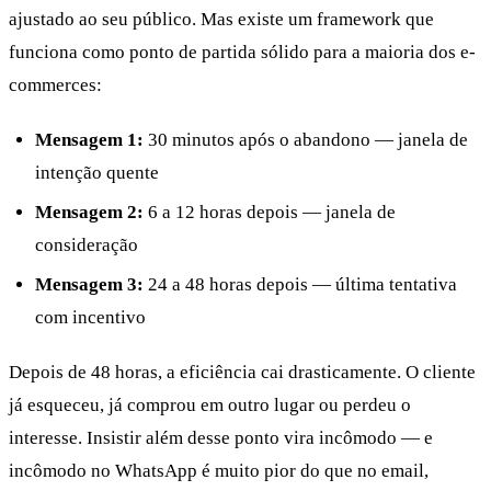
ajustado ao seu público. Mas existe um framework que
funciona como ponto de partida sólido para a maioria dos e-
commerces:
Mensagem 1:
30 minutos após o abandono — janela de
intenção quente
Mensagem 2:
6 a 12 horas depois — janela de
consideração
Mensagem 3:
24 a 48 horas depois — última tentativa
com incentivo
Depois de 48 horas, a eficiência cai drasticamente. O cliente
já esqueceu, já comprou em outro lugar ou perdeu o
interesse. Insistir além desse ponto vira incômodo — e
incômodo no WhatsApp é muito pior do que no email,