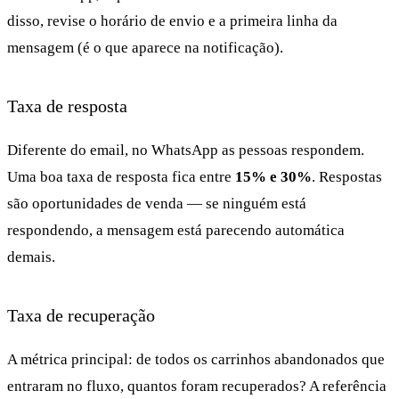
disso, revise o horário de envio e a primeira linha da
mensagem (é o que aparece na notificação).
Taxa de resposta
Diferente do email, no WhatsApp as pessoas respondem.
Uma boa taxa de resposta fica entre
15% e 30%
. Respostas
são oportunidades de venda — se ninguém está
respondendo, a mensagem está parecendo automática
demais.
Taxa de recuperação
A métrica principal: de todos os carrinhos abandonados que
entraram no fluxo, quantos foram recuperados? A referência