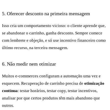
5. Oferecer desconto na primeira mensagem
Isso cria um comportamento vicioso: o cliente aprende que,
se abandonar o carrinho, ganha desconto. Sempre comece
com lembrete e objeção, e só use incentivo financeiro como
último recurso, na terceira mensagem.
6. Não medir nem otimizar
Muitos e-commerces configuram a automação uma vez e
esquecem. Recuperação de carrinho precisa de
otimização
contínua
: testar horários, testar copy, testar incentivos,
analisar por que certos produtos têm mais abandono que
outros.