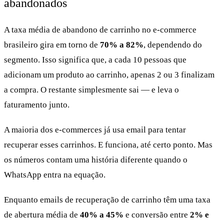
abandonados
A taxa média de abandono de carrinho no e-commerce
brasileiro gira em torno de
70% a 82%
, dependendo do
segmento. Isso significa que, a cada 10 pessoas que
adicionam um produto ao carrinho, apenas 2 ou 3 finalizam
a compra. O restante simplesmente sai — e leva o
faturamento junto.
A maioria dos e-commerces já usa email para tentar
recuperar esses carrinhos. E funciona, até certo ponto. Mas
os números contam uma história diferente quando o
WhatsApp entra na equação.
Enquanto emails de recuperação de carrinho têm uma taxa
de abertura média de
40% a 45%
e conversão entre
2% e