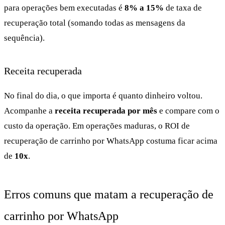
para operações bem executadas é
8% a 15%
de taxa de
recuperação total (somando todas as mensagens da
sequência).
Receita recuperada
No final do dia, o que importa é quanto dinheiro voltou.
Acompanhe a
receita recuperada por mês
e compare com o
custo da operação. Em operações maduras, o ROI de
recuperação de carrinho por WhatsApp costuma ficar acima
de
10x
.
Erros comuns que matam a recuperação de
carrinho por WhatsApp