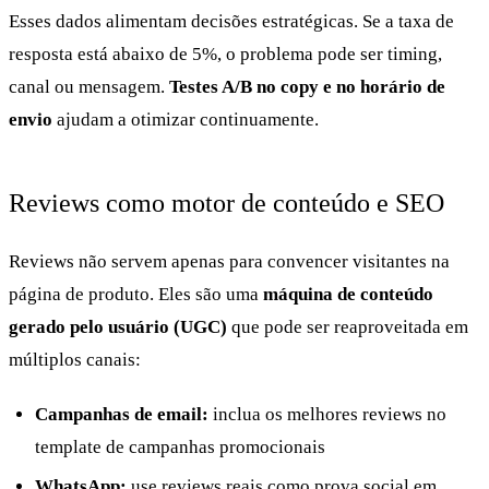
Esses dados alimentam decisões estratégicas. Se a taxa de
resposta está abaixo de 5%, o problema pode ser timing,
canal ou mensagem.
Testes A/B no copy e no horário de
envio
ajudam a otimizar continuamente.
Reviews como motor de conteúdo e SEO
Reviews não servem apenas para convencer visitantes na
página de produto. Eles são uma
máquina de conteúdo
gerado pelo usuário (UGC)
que pode ser reaproveitada em
múltiplos canais:
Campanhas de email:
inclua os melhores reviews no
template de campanhas promocionais
WhatsApp:
use reviews reais como prova social em