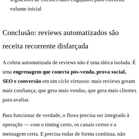
volume inicial
Conclusão: reviews automatizados são
receita recorrente disfarçada
A coleta automatizada de reviews não é uma tática isolada. É
uma
engrenagem que conecta pós-venda, prova social,
SEO e conversão
em um ciclo virtuoso: mais reviews geram
mais confiança, que gera mais vendas, que gera mais clientes
para avaliar.
Para funcionar de verdade, o fluxo precisa ser integrado à
operação — com o timing certo, os canais certos e a
mensagem certa. E precisa rodar de forma contínua, não