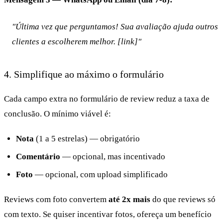
"Última vez que perguntamos! Sua avaliação ajuda outros
clientes a escolherem melhor. [link]"
4. Simplifique ao máximo o formulário
Cada campo extra no formulário de review reduz a taxa de
conclusão. O mínimo viável é:
Nota
(1 a 5 estrelas) — obrigatório
Comentário
— opcional, mas incentivado
Foto
— opcional, com upload simplificado
Reviews com foto convertem
até 2x mais
do que reviews só
com texto. Se quiser incentivar fotos, ofereça um benefício