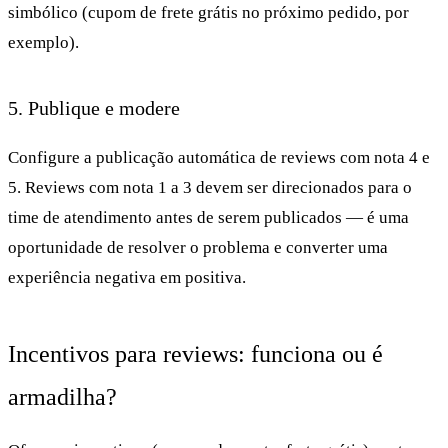
simbólico (cupom de frete grátis no próximo pedido, por
exemplo).
5. Publique e modere
Configure a publicação automática de reviews com nota 4 e
5. Reviews com nota 1 a 3 devem ser direcionados para o
time de atendimento antes de serem publicados — é uma
oportunidade de resolver o problema e converter uma
experiência negativa em positiva.
Incentivos para reviews: funciona ou é
armadilha?