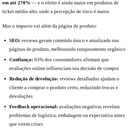
em até 270%
— e o efeito é ainda maior em produtos de
ticket médio alto, onde a percepção de risco é maior.
Mas o impacto vai além da página de produto:
SEO:
reviews geram conteúdo único e atualizado nas
páginas de produto, melhorando ranqueamento orgânico
Confiança:
93% dos consumidores afirmam que
avaliações online influenciam sua decisão de compra
Redução de devolução:
reviews detalhados ajudam o
cliente a comprar o produto certo, reduzindo trocas e
devoluções
Feedback operacional:
avaliações negativas revelam
problemas de logística, embalagem ou expectativa antes
que virem crises