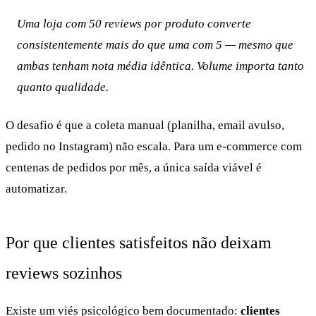
Uma loja com 50 reviews por produto converte
consistentemente mais do que uma com 5 — mesmo que
ambas tenham nota média idêntica. Volume importa tanto
quanto qualidade.
O desafio é que a coleta manual (planilha, email avulso,
pedido no Instagram) não escala. Para um e-commerce com
centenas de pedidos por mês, a única saída viável é
automatizar.
Por que clientes satisfeitos não deixam
reviews sozinhos
Existe um viés psicológico bem documentado:
clientes