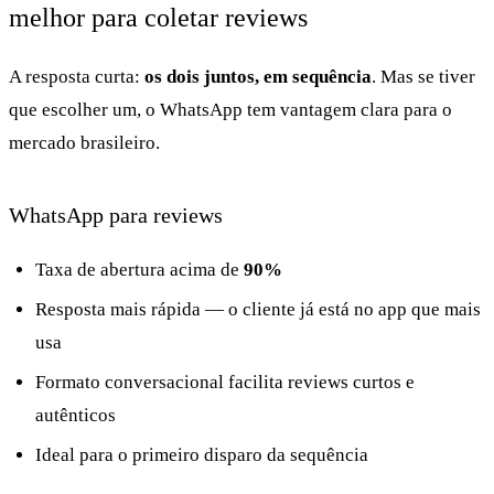
melhor para coletar reviews
A resposta curta:
os dois juntos, em sequência
. Mas se tiver
que escolher um, o WhatsApp tem vantagem clara para o
mercado brasileiro.
WhatsApp para reviews
Taxa de abertura acima de
90%
Resposta mais rápida — o cliente já está no app que mais
usa
Formato conversacional facilita reviews curtos e
autênticos
Ideal para o primeiro disparo da sequência