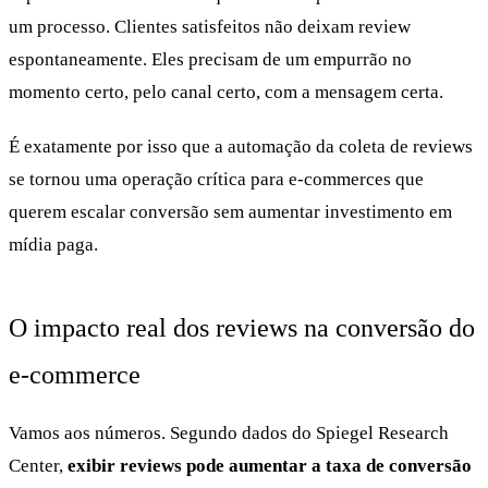
um processo. Clientes satisfeitos não deixam review
espontaneamente. Eles precisam de um empurrão no
momento certo, pelo canal certo, com a mensagem certa.
É exatamente por isso que a automação da coleta de reviews
se tornou uma operação crítica para e-commerces que
querem escalar conversão sem aumentar investimento em
mídia paga.
O impacto real dos reviews na conversão do
e-commerce
Vamos aos números. Segundo dados do Spiegel Research
Center,
exibir reviews pode aumentar a taxa de conversão