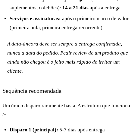
suplementos, colchões):
14 a 21 dias
após a entrega
Serviços e assinaturas:
após o primeiro marco de valor
(primeira aula, primeira entrega recorrente)
A data-âncora deve ser sempre a entrega confirmada,
nunca a data do pedido. Pedir review de um produto que
ainda não chegou é o jeito mais rápido de irritar um
cliente.
Sequência recomendada
Um único disparo raramente basta. A estrutura que funciona
é:
Disparo 1 (principal):
5-7 dias após entrega —