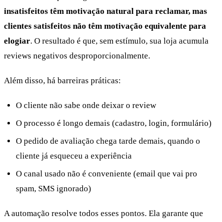
insatisfeitos têm motivação natural para reclamar, mas
clientes satisfeitos não têm motivação equivalente para
elogiar
. O resultado é que, sem estímulo, sua loja acumula
reviews negativos desproporcionalmente.
Além disso, há barreiras práticas:
O cliente não sabe onde deixar o review
O processo é longo demais (cadastro, login, formulário)
O pedido de avaliação chega tarde demais, quando o
cliente já esqueceu a experiência
O canal usado não é conveniente (email que vai pro
spam, SMS ignorado)
A automação resolve todos esses pontos. Ela garante que