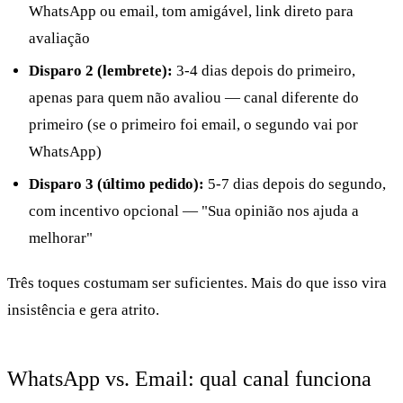
WhatsApp ou email, tom amigável, link direto para
avaliação
Disparo 2 (lembrete):
3-4 dias depois do primeiro,
apenas para quem não avaliou — canal diferente do
primeiro (se o primeiro foi email, o segundo vai por
WhatsApp)
Disparo 3 (último pedido):
5-7 dias depois do segundo,
com incentivo opcional — "Sua opinião nos ajuda a
melhorar"
Três toques costumam ser suficientes. Mais do que isso vira
insistência e gera atrito.
WhatsApp vs. Email: qual canal funciona