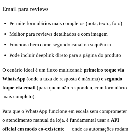
Email para reviews
Permite formulários mais completos (nota, texto, foto)
Melhor para reviews detalhados e com imagem
Funciona bem como segundo canal na sequência
Pode incluir deeplink direto para a página do produto
O cenário ideal é um fluxo multicanal:
primeiro toque via
WhatsApp
(onde a taxa de resposta é máxima) e
segundo
toque via email
(para quem não respondeu, com formulário
mais completo).
Para que o WhatsApp funcione em escala sem comprometer
o atendimento manual da loja, é fundamental usar a
API
oficial em modo co-existente
— onde as automações rodam