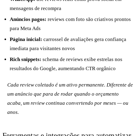
mensagens de recompra
Anúncios pagos:
reviews com foto são criativos prontos
para Meta Ads
Página inicial:
carrossel de avaliações gera confiança
imediata para visitantes novos
Rich snippets:
schema de reviews exibe estrelas nos
resultados do Google, aumentando CTR orgânico
Cada review coletado é um ativo permanente. Diferente de
um anúncio que para de rodar quando o orçamento
acaba, um review continua convertendo por meses — ou
anos.
Ferramentas e integrações para automatizar