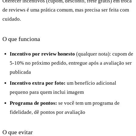
Oferecer incentivos (cupom, desconto, frete grátis) em troca
de reviews é uma prática comum, mas precisa ser feita com
cuidado.
O que funciona
Incentivo por review honesto
(qualquer nota): cupom de
5-10% no próximo pedido, entregue após a avaliação ser
publicada
Incentivo extra por foto:
um benefício adicional
pequeno para quem inclui imagem
Programa de pontos:
se você tem um programa de
fidelidade, dê pontos por avaliação
O que evitar