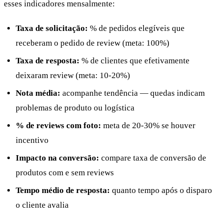
esses indicadores mensalmente:
Taxa de solicitação:
% de pedidos elegíveis que
receberam o pedido de review (meta: 100%)
Taxa de resposta:
% de clientes que efetivamente
deixaram review (meta: 10-20%)
Nota média:
acompanhe tendência — quedas indicam
problemas de produto ou logística
% de reviews com foto:
meta de 20-30% se houver
incentivo
Impacto na conversão:
compare taxa de conversão de
produtos com e sem reviews
Tempo médio de resposta:
quanto tempo após o disparo
o cliente avalia