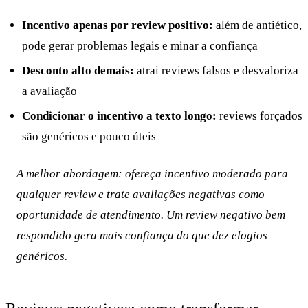
Incentivo apenas por review positivo:
além de antiético,
pode gerar problemas legais e minar a confiança
Desconto alto demais:
atrai reviews falsos e desvaloriza
a avaliação
Condicionar o incentivo a texto longo:
reviews forçados
são genéricos e pouco úteis
A melhor abordagem: ofereça incentivo moderado para
qualquer review e trate avaliações negativas como
oportunidade de atendimento. Um review negativo bem
respondido gera mais confiança do que dez elogios
genéricos.