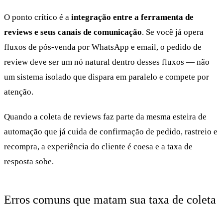
O ponto crítico é a
integração entre a ferramenta de
reviews e seus canais de comunicação
. Se você já opera
fluxos de pós-venda por WhatsApp e email, o pedido de
review deve ser um nó natural dentro desses fluxos — não
um sistema isolado que dispara em paralelo e compete por
atenção.
Quando a coleta de reviews faz parte da mesma esteira de
automação que já cuida de confirmação de pedido, rastreio e
recompra, a experiência do cliente é coesa e a taxa de
resposta sobe.
Erros comuns que matam sua taxa de coleta