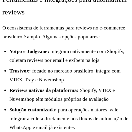
reviews
O ecossistema de ferramentas para reviews no e-commerce
brasileiro é amplo. Algumas opções populares:
Yotpo e Judge.me:
integram nativamente com Shopify,
coletam reviews por email e exibem na loja
Trustvox:
focado no mercado brasileiro, integra com
VTEX, Tray e Nuvemshop
Reviews nativos da plataforma:
Shopify, VTEX e
Nuvemshop têm módulos próprios de avaliação
Solução customizada:
para operações maiores, vale
integrar a coleta diretamente nos fluxos de automação de
WhatsApp e email já existentes