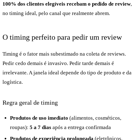
100% dos clientes elegíveis recebam o pedido de review
,
no timing ideal, pelo canal que realmente abrem.
O timing perfeito para pedir um review
Timing é o fator mais subestimado na coleta de reviews.
Pedir cedo demais é invasivo. Pedir tarde demais é
irrelevante. A janela ideal depende do tipo de produto e da
logística.
Regra geral de timing
Produtos de uso imediato
(alimentos, cosméticos,
roupas):
5 a 7 dias
após a entrega confirmada
Produtos de experiência prolongada
(eletrônicos,