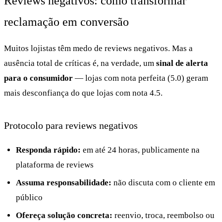
Reviews negativos: como transformar
reclamação em conversão
Muitos lojistas têm medo de reviews negativos. Mas a
ausência total de críticas é, na verdade, um
sinal de alerta
para o consumidor
— lojas com nota perfeita (5.0) geram
mais desconfiança do que lojas com nota 4.5.
Protocolo para reviews negativos
Responda rápido:
em até 24 horas, publicamente na
plataforma de reviews
Assuma responsabilidade:
não discuta com o cliente em
público
Ofereça solução concreta:
reenvio, troca, reembolso ou