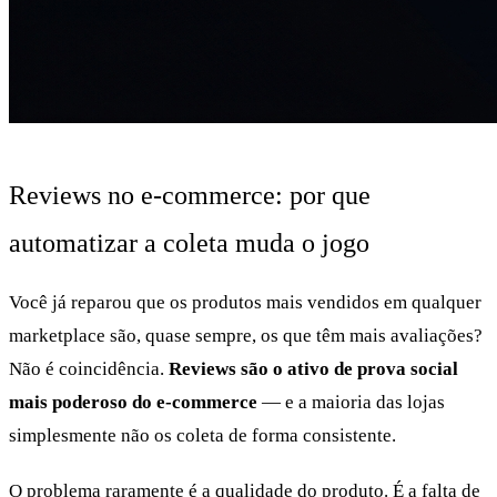
Reviews no e-commerce: por que
automatizar a coleta muda o jogo
Você já reparou que os produtos mais vendidos em qualquer
marketplace são, quase sempre, os que têm mais avaliações?
Não é coincidência.
Reviews são o ativo de prova social
mais poderoso do e-commerce
— e a maioria das lojas
simplesmente não os coleta de forma consistente.
O problema raramente é a qualidade do produto. É a falta de