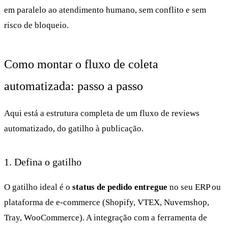
em paralelo ao atendimento humano, sem conflito e sem
risco de bloqueio.
Como montar o fluxo de coleta
automatizada: passo a passo
Aqui está a estrutura completa de um fluxo de reviews
automatizado, do gatilho à publicação.
1. Defina o gatilho
O gatilho ideal é o
status de pedido entregue
no seu ERP ou
plataforma de e-commerce (Shopify, VTEX, Nuvemshop,
Tray, WooCommerce). A integração com a ferramenta de