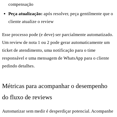
compensação
Peça atualização:
após resolver, peça gentilmente que o
cliente atualize o review
Esse processo pode (e deve) ser parcialmente automatizado.
Um review de nota 1 ou 2 pode gerar automaticamente um
ticket de atendimento, uma notificação para o time
responsável e uma mensagem de WhatsApp para o cliente
pedindo detalhes.
Métricas para acompanhar o desempenho
do fluxo de reviews
Automatizar sem medir é desperdiçar potencial. Acompanhe