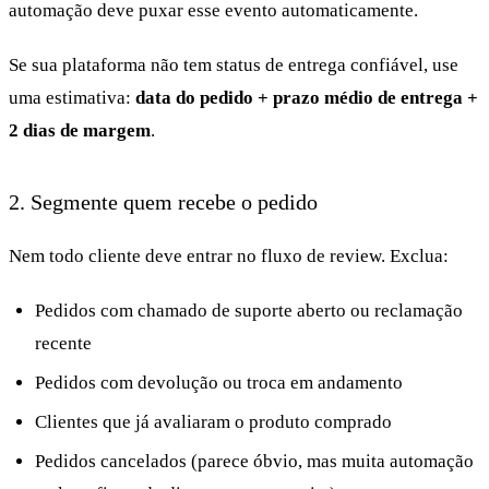
automação deve puxar esse evento automaticamente.
Se sua plataforma não tem status de entrega confiável, use
uma estimativa:
data do pedido + prazo médio de entrega +
2 dias de margem
.
2. Segmente quem recebe o pedido
Nem todo cliente deve entrar no fluxo de review. Exclua:
Pedidos com chamado de suporte aberto ou reclamação
recente
Pedidos com devolução ou troca em andamento
Clientes que já avaliaram o produto comprado
Pedidos cancelados (parece óbvio, mas muita automação