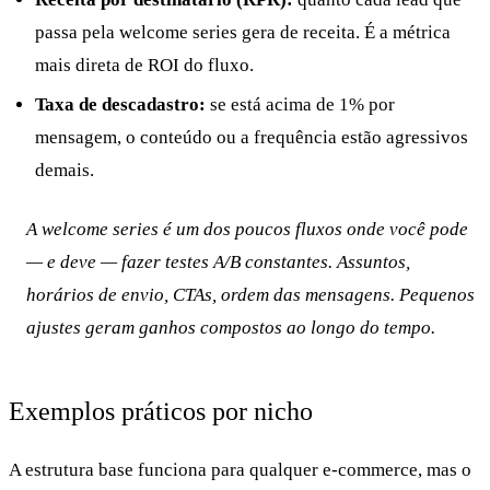
passa pela welcome series gera de receita. É a métrica
mais direta de ROI do fluxo.
Taxa de descadastro:
se está acima de 1% por
mensagem, o conteúdo ou a frequência estão agressivos
demais.
A welcome series é um dos poucos fluxos onde você pode
— e deve — fazer testes A/B constantes. Assuntos,
horários de envio, CTAs, ordem das mensagens. Pequenos
ajustes geram ganhos compostos ao longo do tempo.
Exemplos práticos por nicho
A estrutura base funciona para qualquer e-commerce, mas o