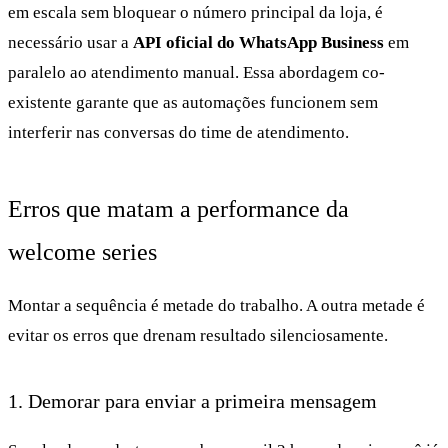
em escala sem bloquear o número principal da loja, é
necessário usar a
API oficial do WhatsApp Business
em
paralelo ao atendimento manual. Essa abordagem co-
existente garante que as automações funcionem sem
interferir nas conversas do time de atendimento.
Erros que matam a performance da
welcome series
Montar a sequência é metade do trabalho. A outra metade é
evitar os erros que drenam resultado silenciosamente.
1. Demorar para enviar a primeira mensagem