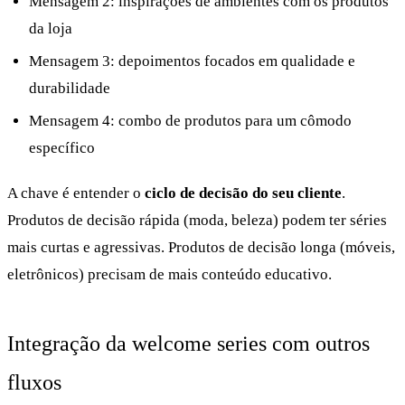
Mensagem 2: inspirações de ambientes com os produtos
da loja
Mensagem 3: depoimentos focados em qualidade e
durabilidade
Mensagem 4: combo de produtos para um cômodo
específico
A chave é entender o
ciclo de decisão do seu cliente
.
Produtos de decisão rápida (moda, beleza) podem ter séries
mais curtas e agressivas. Produtos de decisão longa (móveis,
eletrônicos) precisam de mais conteúdo educativo.
Integração da welcome series com outros
fluxos