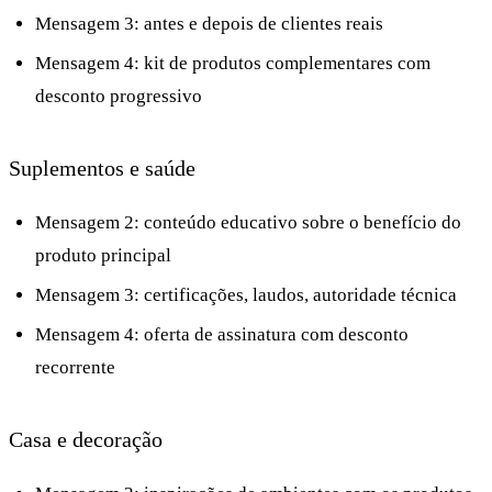
Mensagem 3: antes e depois de clientes reais
Mensagem 4: kit de produtos complementares com
desconto progressivo
Suplementos e saúde
Mensagem 2: conteúdo educativo sobre o benefício do
produto principal
Mensagem 3: certificações, laudos, autoridade técnica
Mensagem 4: oferta de assinatura com desconto
recorrente
Casa e decoração