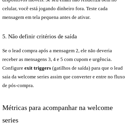
celular, você está jogando dinheiro fora. Teste cada
mensagem em tela pequena antes de ativar.
5. Não definir critérios de saída
Se o lead compra após a mensagem 2, ele não deveria
receber as mensagens 3, 4 e 5 com cupom e urgência.
Configure
exit triggers
(gatilhos de saída) para que o lead
saia da welcome series assim que converter e entre no fluxo
de pós-compra.
Métricas para acompanhar na welcome
series