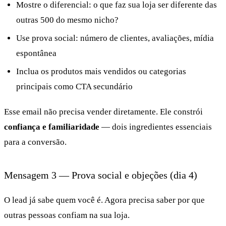
Mostre o diferencial: o que faz sua loja ser diferente das
outras 500 do mesmo nicho?
Use prova social: número de clientes, avaliações, mídia
espontânea
Inclua os produtos mais vendidos ou categorias
principais como CTA secundário
Esse email não precisa vender diretamente. Ele constrói
confiança e familiaridade
— dois ingredientes essenciais
para a conversão.
Mensagem 3 — Prova social e objeções (dia 4)
O lead já sabe quem você é. Agora precisa saber por que
outras pessoas confiam na sua loja.