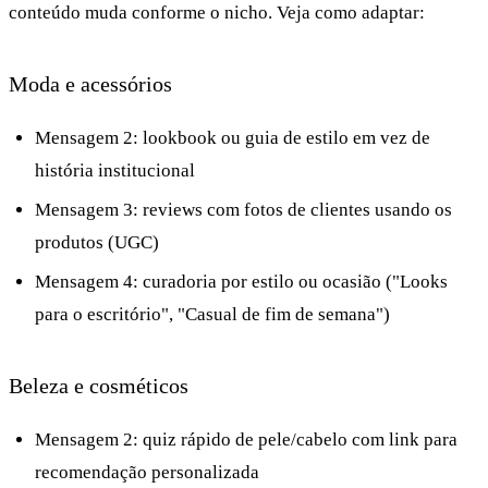
conteúdo muda conforme o nicho. Veja como adaptar:
Moda e acessórios
Mensagem 2: lookbook ou guia de estilo em vez de
história institucional
Mensagem 3: reviews com fotos de clientes usando os
produtos (UGC)
Mensagem 4: curadoria por estilo ou ocasião ("Looks
para o escritório", "Casual de fim de semana")
Beleza e cosméticos
Mensagem 2: quiz rápido de pele/cabelo com link para
recomendação personalizada