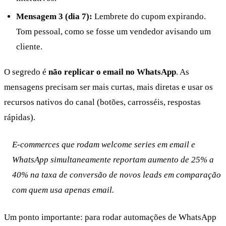
Mensagem 3 (dia 7):
Lembrete do cupom expirando.
Tom pessoal, como se fosse um vendedor avisando um
cliente.
O segredo é
não replicar o email no WhatsApp
. As
mensagens precisam ser mais curtas, mais diretas e usar os
recursos nativos do canal (botões, carrosséis, respostas
rápidas).
E-commerces que rodam welcome series em email e
WhatsApp simultaneamente reportam aumento de 25% a
40% na taxa de conversão de novos leads em comparação
com quem usa apenas email.
Um ponto importante: para rodar automações de WhatsApp