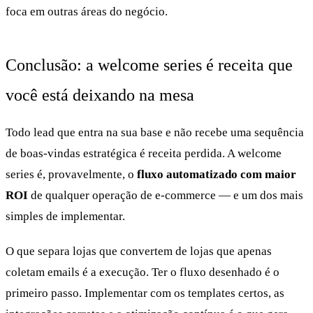
foca em outras áreas do negócio.
Conclusão: a welcome series é receita que
você está deixando na mesa
Todo lead que entra na sua base e não recebe uma sequência
de boas-vindas estratégica é receita perdida. A welcome
series é, provavelmente, o
fluxo automatizado com maior
ROI
de qualquer operação de e-commerce — e um dos mais
simples de implementar.
O que separa lojas que convertem de lojas que apenas
coletam emails é a execução. Ter o fluxo desenhado é o
primeiro passo. Implementar com os templates certos, as