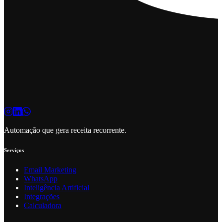
Automação que gera receita recorrente.
Serviços
Email Marketing
WhatsApp
Inteligência Artificial
Integrações
Calculadora