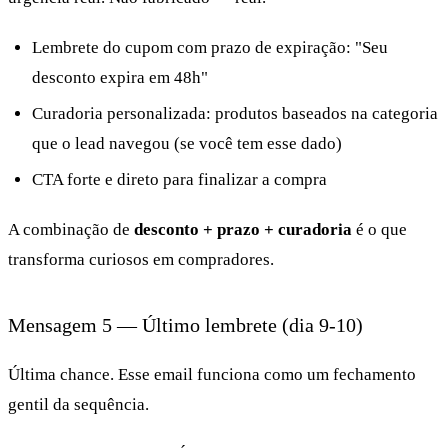
Lembrete do cupom com prazo de expiração: "Seu
desconto expira em 48h"
Curadoria personalizada: produtos baseados na categoria
que o lead navegou (se você tem esse dado)
CTA forte e direto para finalizar a compra
A combinação de
desconto + prazo + curadoria
é o que
transforma curiosos em compradores.
Mensagem 5 — Último lembrete (dia 9-10)
Última chance. Esse email funciona como um fechamento
gentil da sequência.