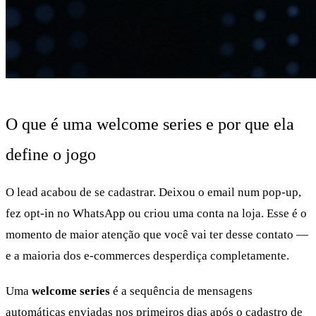
O que é uma welcome series e por que ela
define o jogo
O lead acabou de se cadastrar. Deixou o email num pop-up,
fez opt-in no WhatsApp ou criou uma conta na loja. Esse é o
momento de maior atenção que você vai ter desse contato —
e a maioria dos e-commerces desperdiça completamente.
Uma
welcome series
é a sequência de mensagens
automáticas enviadas nos primeiros dias após o cadastro de