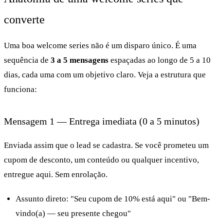
converte
Uma boa welcome series não é um disparo único. É uma
sequência de
3 a 5 mensagens
espaçadas ao longo de 5 a 10
dias, cada uma com um objetivo claro. Veja a estrutura que
funciona:
Mensagem 1 — Entrega imediata (0 a 5 minutos)
Enviada assim que o lead se cadastra. Se você prometeu um
cupom de desconto, um conteúdo ou qualquer incentivo,
entregue aqui. Sem enrolação.
Assunto direto: "Seu cupom de 10% está aqui" ou "Bem-
vindo(a) — seu presente chegou"