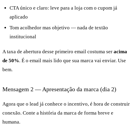
CTA único e claro: leve para a loja com o cupom já
aplicado
Tom acolhedor mas objetivo — nada de textão
institucional
A taxa de abertura desse primeiro email costuma ser
acima
de 50%
. É o email mais lido que sua marca vai enviar. Use
bem.
Mensagem 2 — Apresentação da marca (dia 2)
Agora que o lead já conhece o incentivo, é hora de construir
conexão. Conte a história da marca de forma breve e
humana.