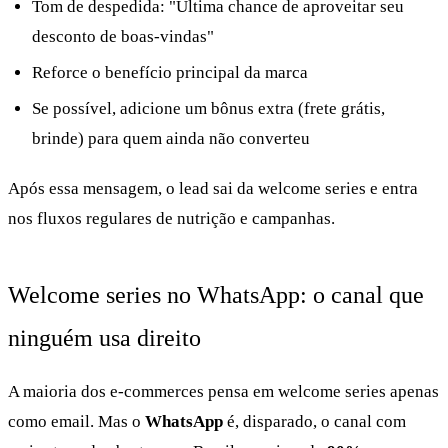
Tom de despedida: "Última chance de aproveitar seu
desconto de boas-vindas"
Reforce o benefício principal da marca
Se possível, adicione um bônus extra (frete grátis,
brinde) para quem ainda não converteu
Após essa mensagem, o lead sai da welcome series e entra
nos fluxos regulares de nutrição e campanhas.
Welcome series no WhatsApp: o canal que
ninguém usa direito
A maioria dos e-commerces pensa em welcome series apenas
como email. Mas o
WhatsApp
é, disparado, o canal com