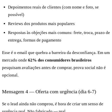
Depoimentos reais de clientes (com nome e foto, se
possível)
Reviews dos produtos mais populares
Respostas às objeções mais comuns: frete, troca, prazo de
entrega, formas de pagamento
Esse é o email que quebra a barreira da desconfiança. Em um
mercado onde
62% dos consumidores brasileiros
pesquisam avaliações antes de comprar, prova social não é
opcional.
Mensagem 4 — Oferta com urgência (dia 6-7)
Se o lead ainda não comprou, é hora de criar um senso de
urgência real. Não fabricado — real.