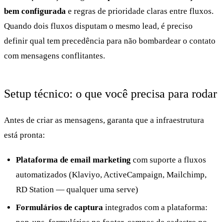
bem configurada
e regras de prioridade claras entre fluxos.
Quando dois fluxos disputam o mesmo lead, é preciso
definir qual tem precedência para não bombardear o contato
com mensagens conflitantes.
Setup técnico: o que você precisa para rodar
Antes de criar as mensagens, garanta que a infraestrutura
está pronta:
Plataforma de email marketing
com suporte a fluxos
automatizados (Klaviyo, ActiveCampaign, Mailchimp,
RD Station — qualquer uma serve)
Formulários de captura
integrados com a plataforma: